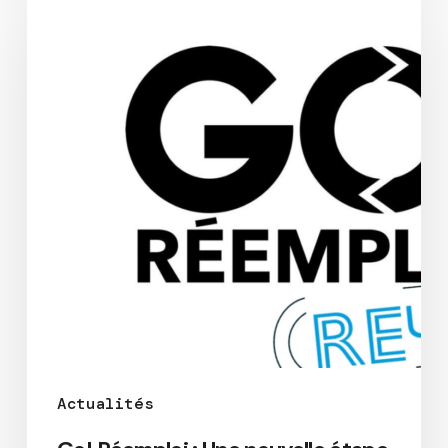
Actualités