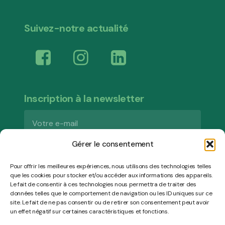
Suivez-notre actualité
Inscription à la newsletter
Gérer le consentement
Pour offrir les meilleures expériences, nous utilisons des technologies telles
que les cookies pour stocker et/ou accéder aux informations des appareils.
Le fait de consentir à ces technologies nous permettra de traiter des
données telles que le comportement de navigation ou les ID uniques sur ce
site. Le fait de ne pas consentir ou de retirer son consentement peut avoir
un effet négatif sur certaines caractéristiques et fonctions.