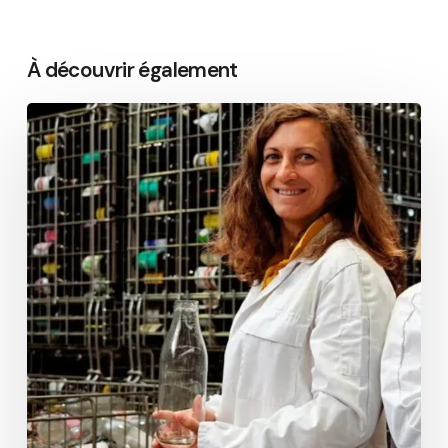
À découvrir également