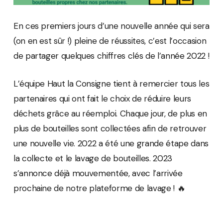
En ces premiers jours d’une nouvelle année qui sera
(on en est sûr !) pleine de réussites, c’est l’occasion
de partager quelques chiffres clés de l’année 2022 !
L’équipe Haut la Consigne tient à remercier tous les
partenaires qui ont fait le choix de réduire leurs
déchets grâce au réemploi. Chaque jour, de plus en
plus de bouteilles sont collectées afin de retrouver
une nouvelle vie. 2022 a été une grande étape dans
la collecte et le lavage de bouteilles. 2023
s’annonce déjà mouvementée, avec l’arrivée
prochaine de notre plateforme de lavage ! 🔥