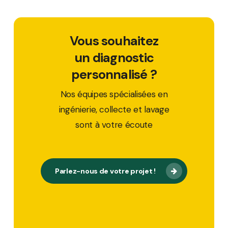
Vous souhaitez
un diagnostic
personnalisé ?
Nos équipes spécialisées en
ingénierie, collecte et lavage
sont à votre écoute
Parlez-nous de votre projet !