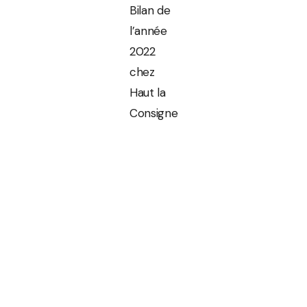
Bilan de
l’année
2022
chez
Haut la
Consigne