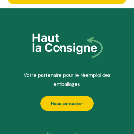
Votre partenaire pour le réemploi des
emballages.
Nous contacter