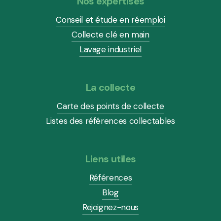
Nos expertises
Conseil et étude en réemploi
Collecte clé en main
Lavage industriel
La collecte
Carte des points de collecte
Listes des références collectables
Liens utiles
Références
Blog
Rejoignez-nous