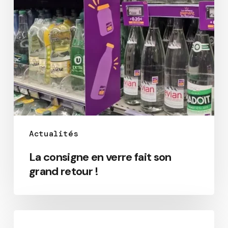
Actualités
La consigne en verre fait son
grand retour !