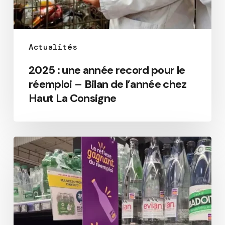
Actualités
2025 : une année record pour le
réemploi – Bilan de l’année chez
Haut La Consigne