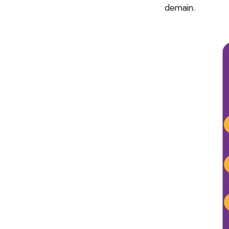
demain.