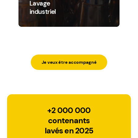
Lavage
industriel
Je veux être accompagné
+2 000 000
contenants
lavés en 2025