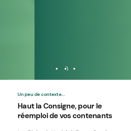
Un peu de contexte…
Haut la Consigne, pour le
réemploi de vos contenants