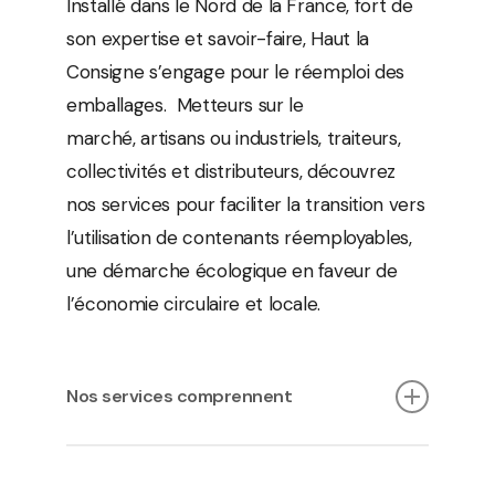
Installé dans le Nord de la France, fort de
son expertise et savoir-faire, Haut la
Consigne s’engage pour le réemploi des
emballages. Metteurs sur le
marché, artisans ou industriels, traiteurs,
collectivités et distributeurs, découvrez
nos services pour faciliter la transition vers
l’utilisation de contenants réemployables,
une démarche écologique en faveur de
l’économie circulaire et locale.
Nos services comprennent
Du conseil personnalisé et des études
adaptées