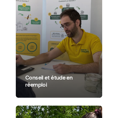
Conseil et étude en
réemploi