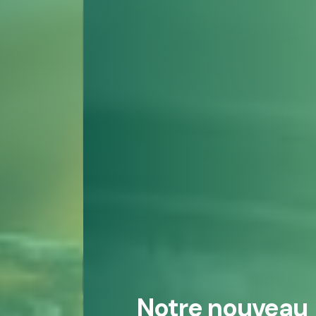
Notre nouveau