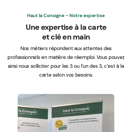
Haut la Consigne – Notre expertise
Une expertise à la carte
et clé en main
Nos métiers répondent aux attentes des
professionnels en matière de réemploi. Vous pouvez
ainsi nous solliciter pour les 3 ou l’un des 3, c’est à la
carte selon vos besoins.