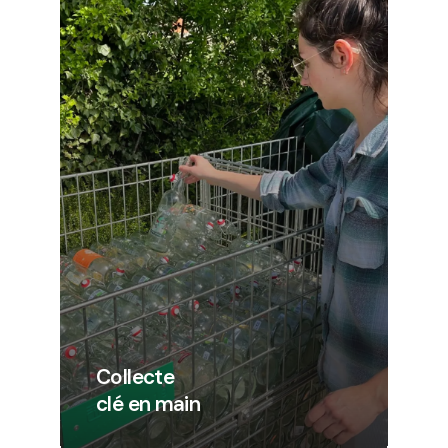
Collecte
clé en main