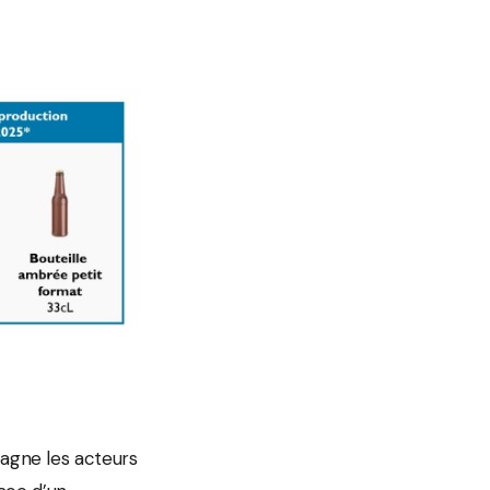
agne les acteurs