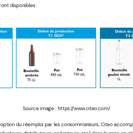
ont disponibles :
Source image : https://www.citeo.com/
’adoption du réemploi par les consommateurs, Citeo accomp