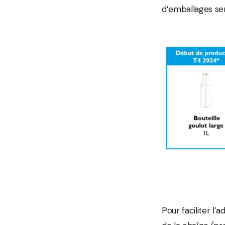
d’emballages ser
Pour faciliter l