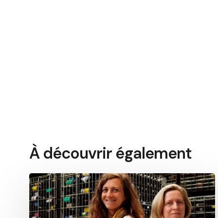
À découvrir également