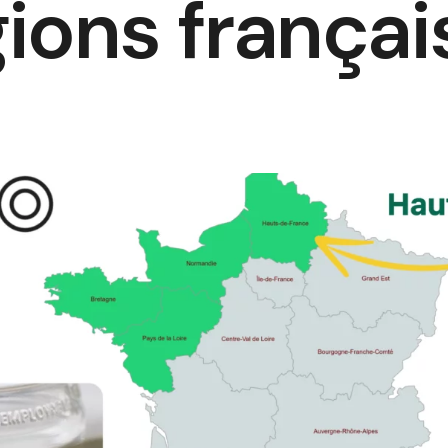
gions françai