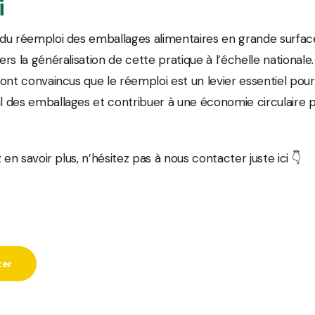
i
du réemploi des emballages alimentaires en grande surfac
s la généralisation de cette pratique à l’échelle nationale.
ont convaincus que le réemploi est un levier essentiel pour
des emballages et contribuer à une économie circulaire pl
 en savoir plus, n’hésitez pas à nous contacter juste ici 👇
ter