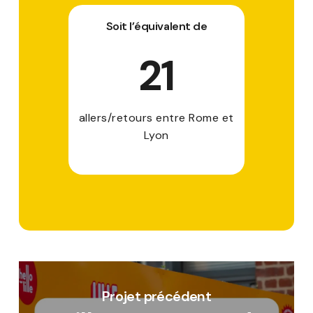
Soit l’équivalent de
21
allers/retours entre Rome et
Lyon
Projet précédent