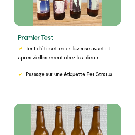
Premier Test
Test d’étiquettes en laveuse avant et
après vieillissement chez les clients.
Passage sur une étiquette Pet Stratus