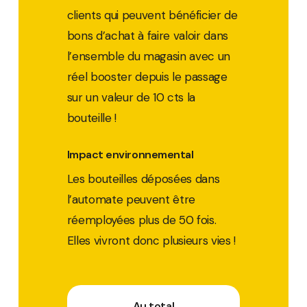
clients qui peuvent bénéficier de
bons d’achat à faire valoir dans
l’ensemble du magasin avec un
réel booster depuis le passage
sur un valeur de 10 cts la
bouteille !
Impact environnemental
Les bouteilles déposées dans
l’automate peuvent être
réemployées plus de 50 fois.
Elles vivront donc plusieurs vies !
Au total