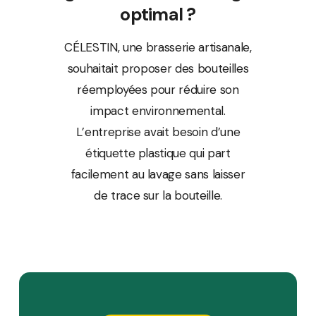
optimal ?
CÉLESTIN, une brasserie artisanale,
souhaitait proposer des bouteilles
réemployées pour réduire son
impact environnemental.
L’entreprise avait besoin d’une
étiquette plastique qui part
facilement au lavage sans laisser
de trace sur la bouteille.