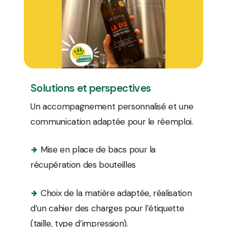
Solutions et perspectives
Un accompagnement personnalisé et une
communication adaptée pour le réemploi.
Mise en place de bacs pour la
récupération des bouteilles
Choix de la matière adaptée, réalisation
d’un cahier des charges pour l’étiquette
(taille, type d’impression).