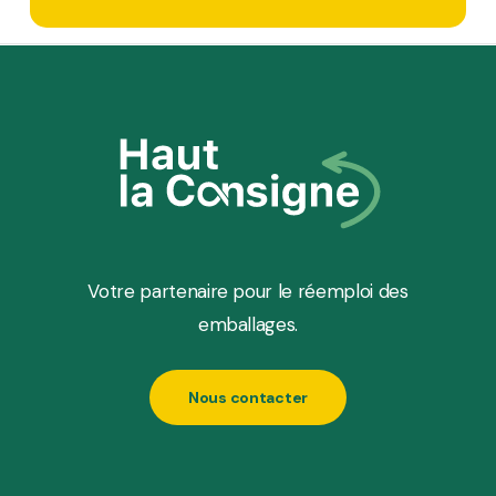
Votre partenaire pour le réemploi des
emballages.
Nous contacter