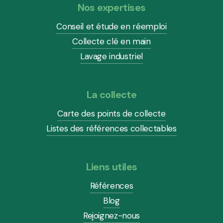
Nos expertises
Conseil et étude en réemploi
Collecte clé en main
Lavage industriel
La collecte
Carte des points de collecte
Listes des références collectables
Liens utiles
Références
Blog
Rejoignez-nous