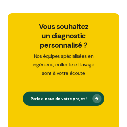
Vous souhaitez
un diagnostic
personnalisé ?
Nos équipes spécialisées en
ingénierie, collecte et lavage
sont à votre écoute
Parlez-nous de votre projet !