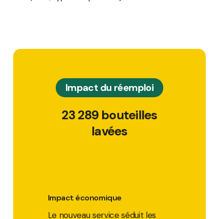
Impact du réemploi
23 289 bouteilles
lavées
Impact économique
Le nouveau service séduit les