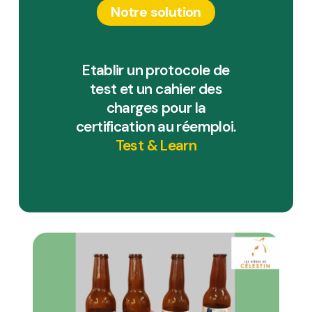
Notre solution
Etablir un protocole de
test et un cahier des
charges pour la
certification au réemploi.
Test & Learn