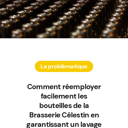
La problématique
Comment réemployer
facilement les
bouteilles de la
Brasserie Célestin en
garantissant un lavage