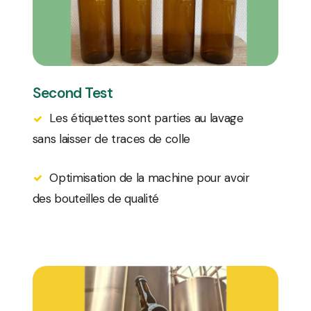
Second Test
Les étiquettes sont parties au lavage
sans laisser de traces de colle
Optimisation de la machine pour avoir
des bouteilles de qualité